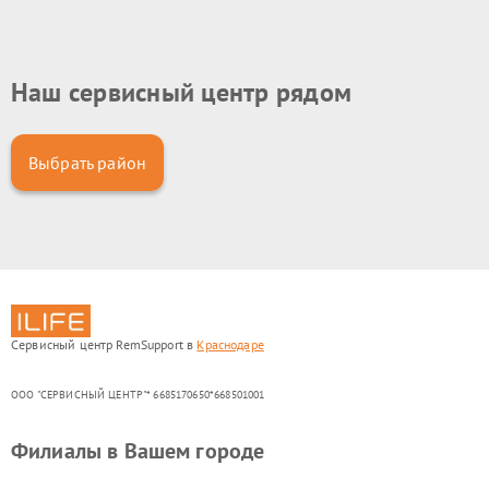
Наш сервисный центр рядом
Выбрать район
Сервисный центр RemSupport в
Краснодаре
ООО "СЕРВИСНЫЙ ЦЕНТР"* 6685170650*668501001
Филиалы в Вашем городе