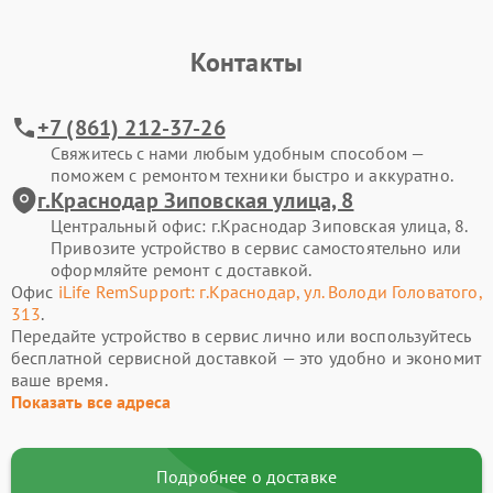
Контакты
+7 (861) 212-37-26
Свяжитесь с нами любым удобным способом —
поможем с ремонтом техники быстро и аккуратно.
г.Краснодар Зиповская улица, 8
Центральный офис: г.Краснодар Зиповская улица, 8.
Привозите устройство в сервис самостоятельно или
оформляйте ремонт с доставкой.
Офис
iLife RemSupport: г.Краснодар, ул. Володи Головатого,
313
.
Передайте устройство в сервис лично или воспользуйтесь
бесплатной сервисной доставкой — это удобно и экономит
ваше время.
Показать все адреса
Подробнее о доставке