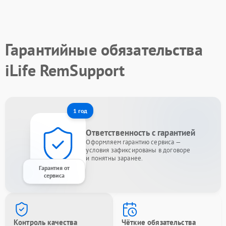
Гарантийные обязательства
iLife RemSupport
1 год
Ответственность с гарантией
Оформляем гарантию сервиса —
условия зафиксированы в договоре
и понятны заранее.
Гарантия от
сервиса
Контроль качества
Чёткие обязательства