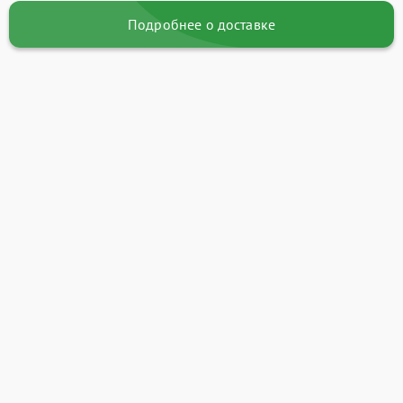
Подробнее о доставке