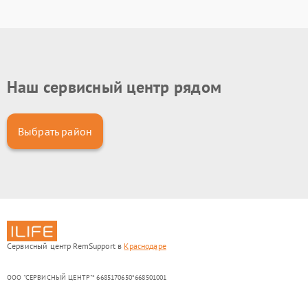
Наш сервисный центр рядом
Выбрать район
Сервисный центр RemSupport в
Краснодаре
ООО "СЕРВИСНЫЙ ЦЕНТР"* 6685170650*668501001