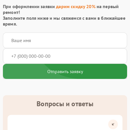
При оформлении заявки
дарим скидку 20%
на первый
ремонт!
Заполните поля ниже и мы свяжемся с вами в ближайшее
время.
Отправить заявку
Вопросы и ответы