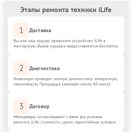
Этапы ремонта техники iLife
1
Доставка
Вы или наш курьер привозите устройство iLife в
мастерскую. Вызов курьера предоставляется бесплатно
2
Диагностика
Инженеры проводят полную диагностику: аппаратную,
техническую. Процедура занимает около 60 минут.
3
Договор
Менеджеры согласовывают с вами все условия
ремонта iLife: стоимость, сроки, гарантийные условия.