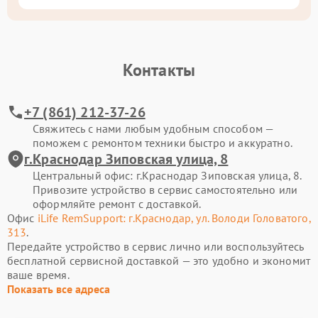
Контакты
+7 (861) 212-37-26
Свяжитесь с нами любым удобным способом —
поможем с ремонтом техники быстро и аккуратно.
г.Краснодар Зиповская улица, 8
Центральный офис: г.Краснодар Зиповская улица, 8.
Привозите устройство в сервис самостоятельно или
оформляйте ремонт с доставкой.
Офис
iLife RemSupport: г.Краснодар, ул. Володи Головатого,
313
.
Передайте устройство в сервис лично или воспользуйтесь
бесплатной сервисной доставкой — это удобно и экономит
ваше время.
Показать все адреса