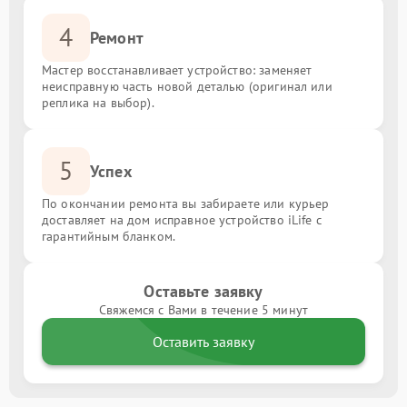
4
Ремонт
Мастер восстанавливает устройство: заменяет
неисправную часть новой деталью (оригинал или
реплика на выбор).
5
Успех
По окончании ремонта вы забираете или курьер
доставляет на дом исправное устройство iLife с
гарантийным бланком.
Оставьте заявку
Свяжемся с Вами в течение 5 минут
Оставить заявку