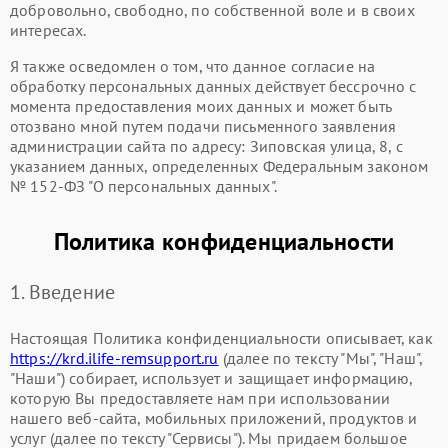
добровольно, свободно, по собственной воле и в своих
интересах.
Я также осведомлен о том, что данное согласие на
обработку персональных данных действует бессрочно с
момента предоставления моих данных и может быть
отозвано мной путем подачи письменного заявления
администрации сайта по адресу: Зиповская улица, 8, с
указанием данных, определенных Федеральным законом
№ 152-ФЗ "О персональных данных".
Политика конфиденциальности
1. Введение
Настоящая Политика конфиденциальности описывает, как
https://krd.ilife-remsupport.ru
(далее по тексту "Мы", "Наш",
"Наши") собирает, использует и защищает информацию,
которую Вы предоставляете нам при использовании
нашего веб-сайта, мобильных приложений, продуктов и
услуг (далее по тексту "Сервисы"). Мы придаем большое