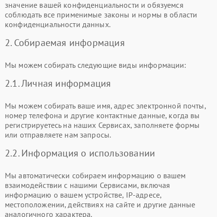
значение вашей конфиденциальности и обязуемся
соблюдать все применимые законы и нормы в области
конфиденциальности данных.
2. Собираемая информация
Мы можем собирать следующие виды информации:
2.1. Личная информация
Мы можем собирать ваше имя, адрес электронной почты,
номер телефона и другие контактные данные, когда вы
регистрируетесь на наших Сервисах, заполняете формы
или отправляете нам запросы.
2.2. Информация о использовании
Мы автоматически собираем информацию о вашем
взаимодействии с нашими Сервисами, включая
информацию о вашем устройстве, IP-адресе,
местоположении, действиях на сайте и другие данные
аналогичного характера.