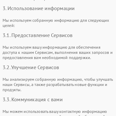
3. Использование информации
Мы используем собранную информацию для следующих
целей:
3.1. Предоставление Сервисов
Мы используем вашу информацию для обеспечения
доступа к нашим Сервисам, выполнения ваших запросов и
предоставления вам необходимой поддержки.
3.2. Улучшение Сервисов
Мы анализируем собранную информацию, чтобы улучшать
наши Сервисы, а также разрабатывать новые функции и
продукты.
3.3. Коммуникация с вами
Мы можем использовать вашу контактную информацию