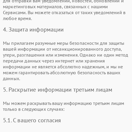
для отправки вам уведомлений, новостей, обновлений и
маркетинговых материалов, связанных с нашими
Сервисами. Вы можете отказаться от таких уведомлений в
любое время.
4. Защита информации
Мы прилагаем разумные меры безопасности для защиты
вашей информации от несанкционированного доступа,
утери, разглашения или изменения. Однако ни один метод
передачи данных через интернет или хранения
информации не является абсолютно надежным, и мы не
можем гарантировать абсолютную безопасность ваших
данных.
5. Раскрытие информации третьим лицам
Мы можем раскрывать вашу информацию третьим лицам
только в следующих случаях:
5.1. С вашего согласия