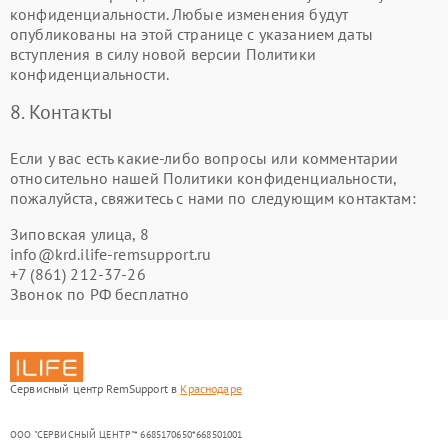
конфиденциальности. Любые изменения будут
опубликованы на этой странице с указанием даты
вступления в силу новой версии Политики
конфиденциальности.
8. Контакты
Если у вас есть какие-либо вопросы или комментарии
относительно нашей Политики конфиденциальности,
пожалуйста, свяжитесь с нами по следующим контактам:
Зиповская улица, 8
info@krd.ilife-remsupport.ru
+7 (861) 212-37-26
Звонок по РФ бесплатно
Сервисный центр RemSupport в
Краснодаре
ООО "СЕРВИСНЫЙ ЦЕНТР"* 6685170650*668501001