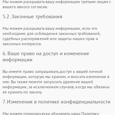
Мы можем раскрывать вашу информацию третьим лицам с
вашего явного согласия.
5.2. Законные требования
Мы можем раскрывать вашу информацию, если это
необходимо для соблюдения законных требований,
судебных распоряжений или защиты наших прав и
законных интересов.
6. Ваше право на доступ и изменение
информации
Вы имеете право запрашивать доступ к вашей личной
информации, которую мы храним, и вносить изменения в
нее. Вы также можете запросить удаление вашей
информации, за исключением случаев, когда мы обязаны
ее хранить по закону.
7. Изменения в политике конфиденциальности
Мы можем периодически обновлять нашу Политику