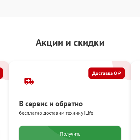
Акции и скидки
Доставка 0 ₽
В сервис и обратно
бесплатно доставим технику iLife
Получить