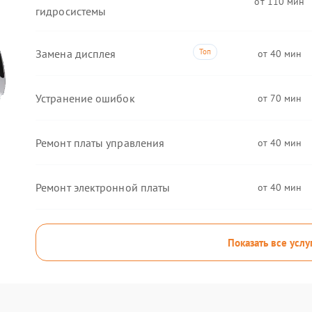
110
гидросистемы
Замена дисплея
40
Устранение ошибок
70
Ремонт платы управления
40
Ремонт электронной платы
40
Показать все услу