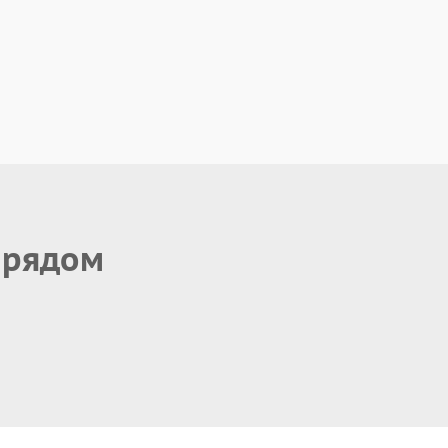
 рядом