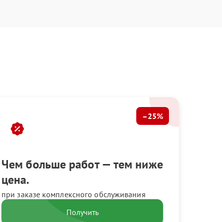
–25%
Чем больше работ — тем ниже
цена.
при заказе комплексного обслуживания
Получить