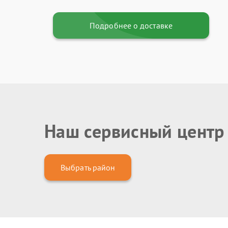
Подробнее о доставке
Наш сервисный центр
Выбрать район