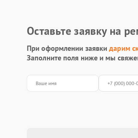
Оставьте заявку на р
При оформлении заявки
дарим с
Заполните поля ниже и мы свяже