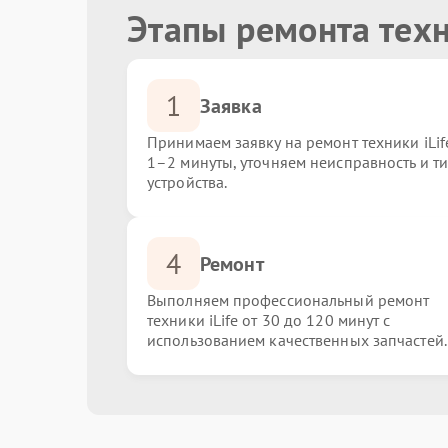
Этапы ремонта техн
1
Заявка
Принимаем заявку на ремонт техники iLif
1–2 минуты, уточняем неисправность и т
устройства.
4
Ремонт
Выполняем профессиональный ремонт
техники iLife от 30 до 120 минут с
использованием качественных запчастей.