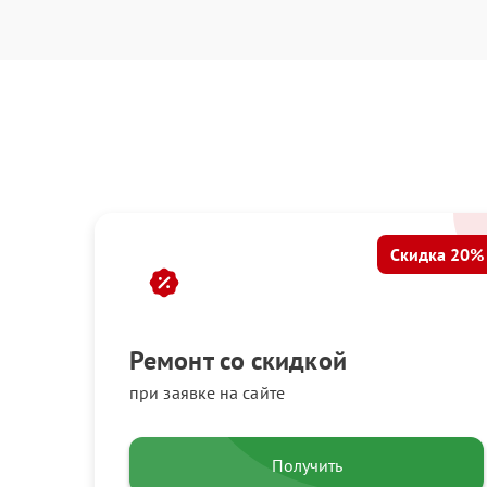
Скидка 20%
Ремонт со скидкой
при заявке на сайте
Получить