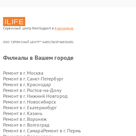
Сервисный центр RemSupport в
Краснодаре
ООО "СЕРВИСНЫЙ ЦЕНТР"* 6685170650*668501001
Филиалы в Вашем городе
Ремонт в г.
Москва
Ремонт в г.
Санкт-Петербург
Ремонт в г.
Краснодар
Ремонт в г.
Ростов-на-Дону
Ремонт в г.
Нижний Новгород
Ремонт в г.
Новосибирск
Ремонт в г.
Екатеринбург
Ремонт в г.
Казань
Ремонт в г.
Воронеж
Ремонт в г.
Волгоград
Ремонт в г.
Самара
Ремонт в г.
Пермь