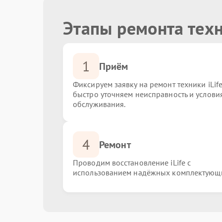
Этапы ремонта техн
1
Приём
Фиксируем заявку на ремонт техники iLife
быстро уточняем неисправность и услови
обслуживания.
4
Ремонт
Проводим восстановление iLife с
использованием надёжных комплектующ