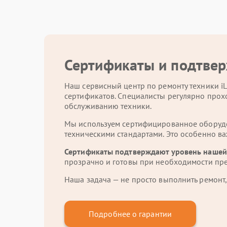
Сертификаты и подтвер
Наш сервисный центр по ремонту техники i
сертификатов. Специалисты регулярно прох
обслуживанию техники.
Мы используем сертифицированное оборудов
техническими стандартами. Это особенно ва
Сертификаты подтверждают уровень нашей
прозрачно и готовы при необходимости пр
Наша задача — не просто выполнить ремонт,
Подробнее о гарантии