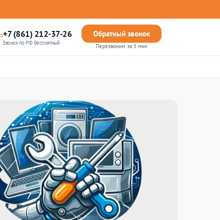
+7 (861) 212-37-26
Обратный звонок
Звонок по РФ бесплатный
Перезвоним за 5 мин