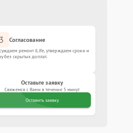
3
Согласование
суждаем ремонт iLife, утверждаем сроки и
ну без скрытых доплат.
Оставьте заявку
Свяжемся с Вами в течение 5 минут
Оставить заявку